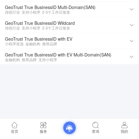
GeoTrust True BusinessID Multi-Domain(SAN)
传统行业
支持小程序
2-3个工作日签发
GeoTrust True BusinessID Wildcard
传统行业
支持小程序
2-3个工作日签发
GeoTrust True BusinessID with EV
小程序首选
金融机构
推荐品牌
GeoTrust True BusinessID with EV Multi-Domain(SAN)
金融机构
推荐品牌
支持小程序
首页
服务
查询
我的